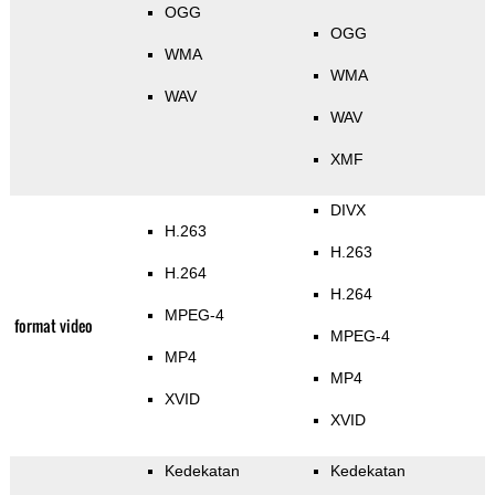
OGG
OGG
WMA
WMA
WAV
WAV
XMF
DIVX
H.263
H.263
H.264
H.264
MPEG-4
format video
MPEG-4
MP4
MP4
XVID
XVID
Kedekatan
Kedekatan