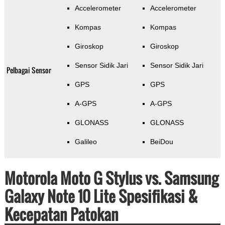
Accelerometer
Accelerometer
Kompas
Kompas
Giroskop
Giroskop
Sensor Sidik Jari
Sensor Sidik Jari
Pelbagai Sensor
GPS
GPS
A-GPS
A-GPS
GLONASS
GLONASS
Galileo
BeiDou
Motorola Moto G Stylus vs. Samsung
Galaxy Note 10 Lite Spesifikasi &
Kecepatan Patokan