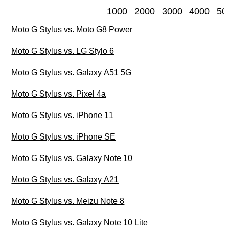
1000
2000
3000
4000
50
Moto G Stylus vs. Moto G8 Power
Moto G Stylus vs. LG Stylo 6
Moto G Stylus vs. Galaxy A51 5G
Moto G Stylus vs. Pixel 4a
Moto G Stylus vs. iPhone 11
Moto G Stylus vs. iPhone SE
Moto G Stylus vs. Galaxy Note 10
Moto G Stylus vs. Galaxy A21
Moto G Stylus vs. Meizu Note 8
Moto G Stylus vs. Galaxy Note 10 Lite