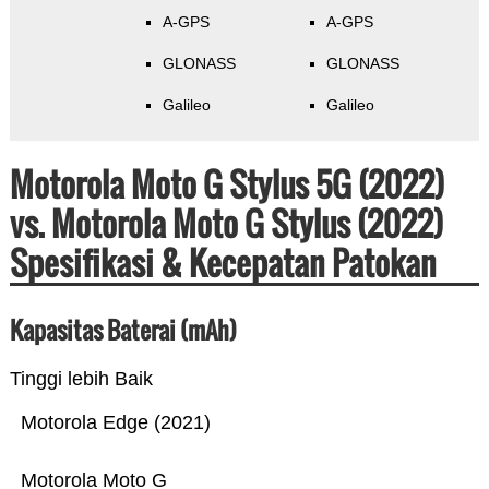
A-GPS
A-GPS
GLONASS
GLONASS
Galileo
Galileo
Motorola Moto G Stylus 5G (2022)
vs. Motorola Moto G Stylus (2022)
Spesifikasi & Kecepatan Patokan
Kapasitas Baterai (mAh)
Tinggi lebih Baik
Motorola Edge (2021)
Motorola Moto G