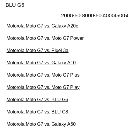
BLU G6
2000
2500
3000
3500
4000
4500
50
Motorola Moto G7 vs. Galaxy A20e
Motorola Moto G7 vs. Moto G7 Power
Motorola Moto G7 vs. Pixel 3a
Motorola Moto G7 vs. Galaxy A10
Motorola Moto G7 vs. Moto G7 Plus
Motorola Moto G7 vs. Moto G7 Play
Motorola Moto G7 vs. BLU G6
Motorola Moto G7 vs. BLU G8
Motorola Moto G7 vs. Galaxy A50