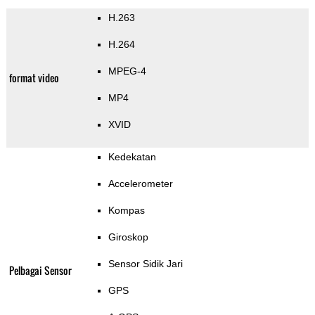
H.263
H.264
MPEG-4
format video
MP4
XVID
Kedekatan
Accelerometer
Kompas
Giroskop
Sensor Sidik Jari
Pelbagai Sensor
GPS