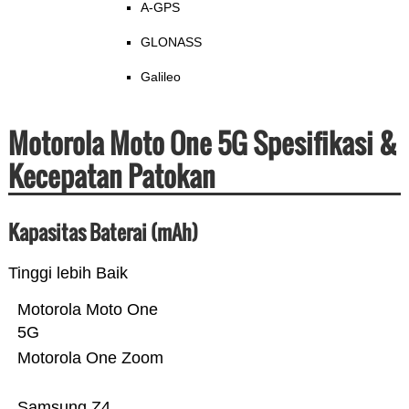
A-GPS
GLONASS
Galileo
Motorola Moto One 5G Spesifikasi &
Kecepatan Patokan
Kapasitas Baterai (mAh)
Tinggi lebih Baik
Motorola Moto One
5G
Motorola One Zoom
Samsung Z4