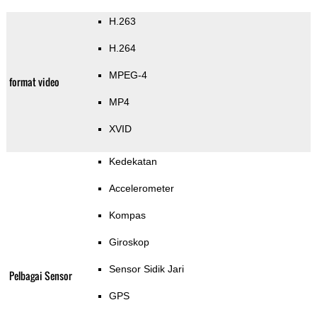
H.263
H.264
MPEG-4
format video
MP4
XVID
Kedekatan
Accelerometer
Kompas
Giroskop
Sensor Sidik Jari
Pelbagai Sensor
GPS