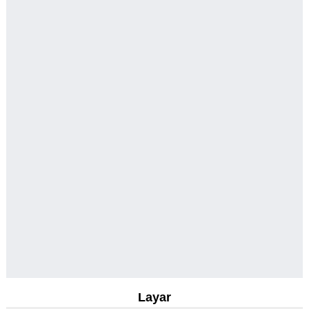
Layar