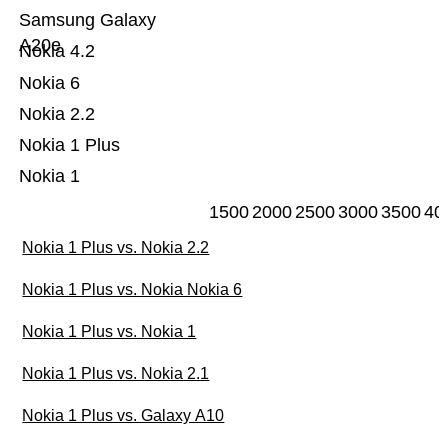
Samsung Galaxy
A20e
Nokia 4.2
Nokia 6
Nokia 2.2
Nokia 1 Plus
Nokia 1
1500
2000
2500
3000
3500
40
Nokia 1 Plus vs. Nokia 2.2
Nokia 1 Plus vs. Nokia Nokia 6
Nokia 1 Plus vs. Nokia 1
Nokia 1 Plus vs. Nokia 2.1
Nokia 1 Plus vs. Galaxy A10