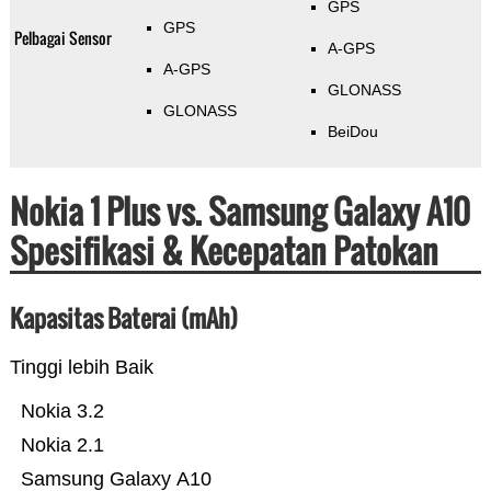
GPS
GPS
Pelbagai Sensor
A-GPS
A-GPS
GLONASS
GLONASS
BeiDou
Nokia 1 Plus vs. Samsung Galaxy A10
Spesifikasi & Kecepatan Patokan
Kapasitas Baterai (mAh)
Tinggi lebih Baik
Nokia 3.2
Nokia 2.1
Samsung Galaxy A10