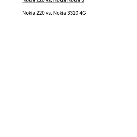
Nokia 220 vs. Nokia Nokia 6
Nokia 220 vs. Nokia 3310 4G