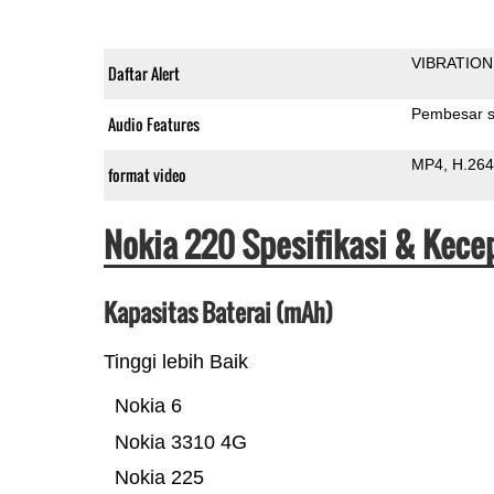
VIBRATION
Daftar Alert
Pembesar s
Audio Features
MP4
H.264
format video
Nokia 220 Spesifikasi & Kece
Kapasitas Baterai (mAh)
Tinggi lebih Baik
Nokia 6
Nokia 3310 4G
Nokia 225