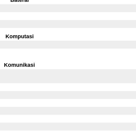
Komputasi
Komunikasi