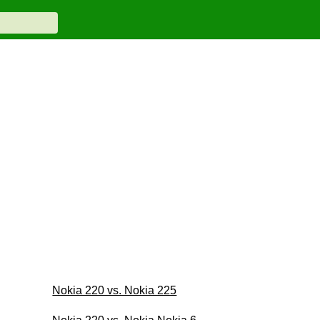
Nokia 220 vs. Nokia 225