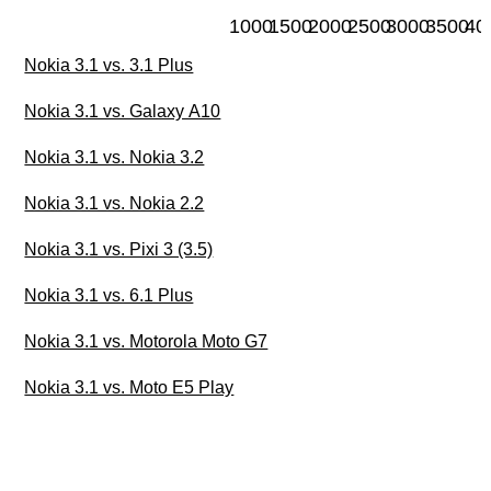
1000
1500
2000
2500
3000
3500
40
Nokia 3.1 vs. 3.1 Plus
Nokia 3.1 vs. Galaxy A10
Nokia 3.1 vs. Nokia 3.2
Nokia 3.1 vs. Nokia 2.2
Nokia 3.1 vs. Pixi 3 (3.5)
Nokia 3.1 vs. 6.1 Plus
Nokia 3.1 vs. Motorola Moto G7
Nokia 3.1 vs. Moto E5 Play