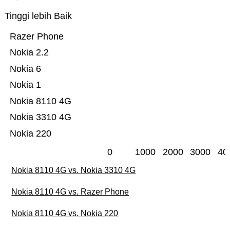
Tinggi lebih Baik
Razer Phone
Nokia 2.2
Nokia 6
Nokia 1
Nokia 8110 4G
Nokia 3310 4G
Nokia 220
0
1000
2000
3000
40
Nokia 8110 4G vs. Nokia 3310 4G
Nokia 8110 4G vs. Razer Phone
Nokia 8110 4G vs. Nokia 220