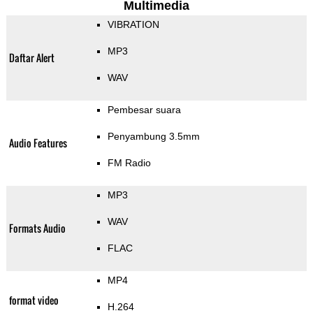
Multimedia
VIBRATION
MP3
Daftar Alert
WAV
Pembesar suara
Penyambung 3.5mm
Audio Features
FM Radio
MP3
WAV
Formats Audio
FLAC
MP4
format video
H.264