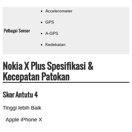
Accelerometer
GPS
Pelbagai Sensor
A-GPS
Kedekatan
Nokia X Plus Spesifikasi &
Kecepatan Patokan
Skor Antutu 4
Tinggi lebih Baik
Apple iPhone X