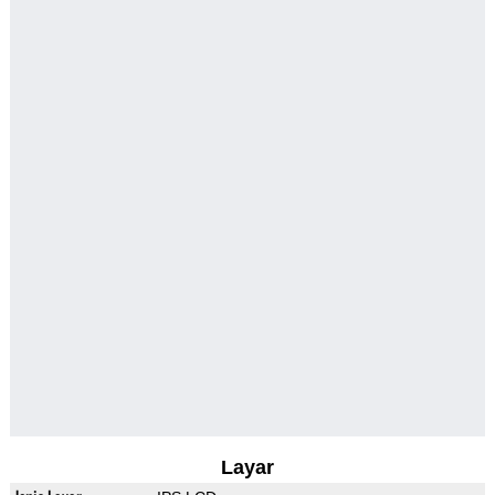
Layar