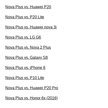
Nova Plus vs. Huawei P20
Nova Plus vs. P20 Lite
Nova Plus vs. Huawei nova 3i
Nova Plus vs. LG G6
Nova Plus vs. Nova 2 Plus
Nova Plus vs. Galaxy S8
Nova Plus vs. iPhone 6
Nova Plus vs. P10 Lite
Nova Plus vs. Huawei P20 Pro
Nova Plus vs. Honor 6x (2016)