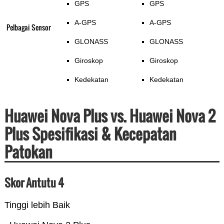
GPS
GPS
A-GPS
A-GPS
Pelbagai Sensor
GLONASS
GLONASS
Giroskop
Giroskop
Kedekatan
Kedekatan
Huawei Nova Plus vs. Huawei Nova 2
Plus Spesifikasi & Kecepatan
Patokan
Skor Antutu 4
Tinggi lebih Baik