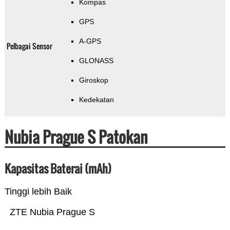
Kompas
GPS
A-GPS
Pelbagai Sensor
GLONASS
Giroskop
Kedekatan
Nubia Prague S Patokan
Kapasitas Baterai (mAh)
Tinggi lebih Baik
ZTE Nubia Prague S