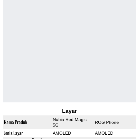
Layar
Nubia Red Magic
Nama Produk
ROG Phone
5G
Jenis Layar
AMOLED
AMOLED