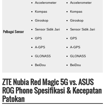
Accelerometer
Accelerometer
Kompas
Kompas
Giroskop
Giroskop
Sensor Sidik Jari
Sensor Sidik Jari
Pelbagai Sensor
GPS
GPS
A-GPS
A-GPS
GLONASS
GLONASS
BeiDou
BeiDou
ZTE Nubia Red Magic 5G vs. ASUS
ROG Phone Spesifikasi & Kecepatan
Patokan