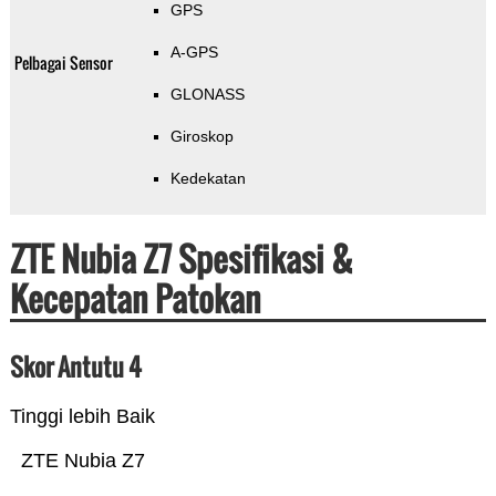
GPS
A-GPS
Pelbagai Sensor
GLONASS
Giroskop
Kedekatan
ZTE Nubia Z7 Spesifikasi &
Kecepatan Patokan
Skor Antutu 4
Tinggi lebih Baik
ZTE Nubia Z7