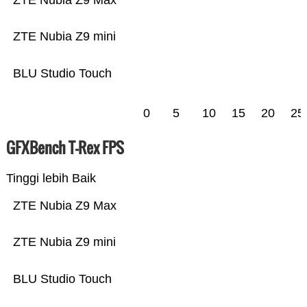
ZTE Nubia Z9 Max
ZTE Nubia Z9 mini
BLU Studio Touch
0
5
10
15
20
25
GFXBench T-Rex FPS
Tinggi lebih Baik
ZTE Nubia Z9 Max
ZTE Nubia Z9 mini
BLU Studio Touch