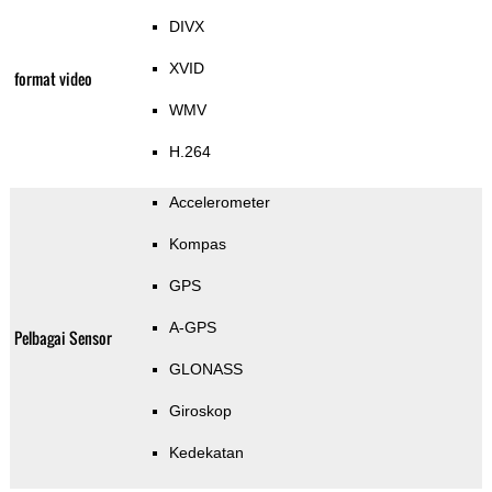
DIVX
XVID
format video
WMV
H.264
Accelerometer
Kompas
GPS
A-GPS
Pelbagai Sensor
GLONASS
Giroskop
Kedekatan