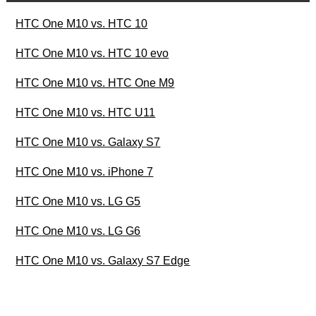
HTC One M10 vs. HTC 10
HTC One M10 vs. HTC 10 evo
HTC One M10 vs. HTC One M9
HTC One M10 vs. HTC U11
HTC One M10 vs. Galaxy S7
HTC One M10 vs. iPhone 7
HTC One M10 vs. LG G5
HTC One M10 vs. LG G6
HTC One M10 vs. Galaxy S7 Edge