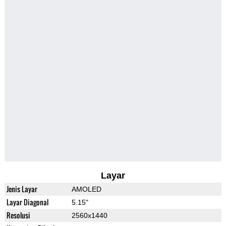
Layar
Jenis Layar
AMOLED
Layar Diagonal
5.15"
Resolusi
2560x1440