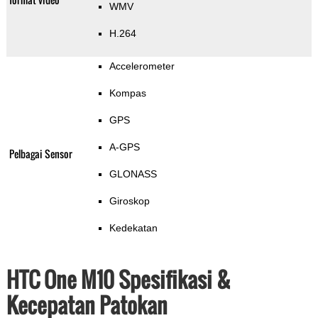
WMV
H.264
Accelerometer
Kompas
GPS
A-GPS
Pelbagai Sensor
GLONASS
Giroskop
Kedekatan
HTC One M10 Spesifikasi &
Kecepatan Patokan