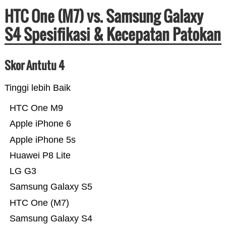
HTC One (M7) vs. Samsung Galaxy
S4 Spesifikasi & Kecepatan Patokan
Skor Antutu 4
Tinggi lebih Baik
HTC One M9
Apple iPhone 6
Apple iPhone 5s
Huawei P8 Lite
LG G3
Samsung Galaxy S5
HTC One (M7)
Samsung Galaxy S4