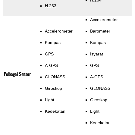
H.264
H.263
Accelerometer
Accelerometer
Barometer
Kompas
Kompas
GPS
Isyarat
A-GPS
GPS
Pelbagai Sensor
GLONASS
A-GPS
Giroskop
GLONASS
Light
Giroskop
Kedekatan
Light
Kedekatan