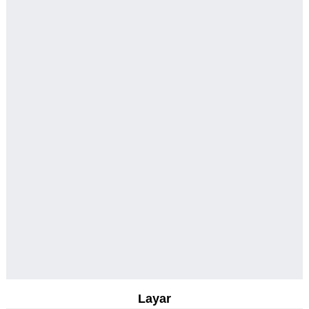
Layar