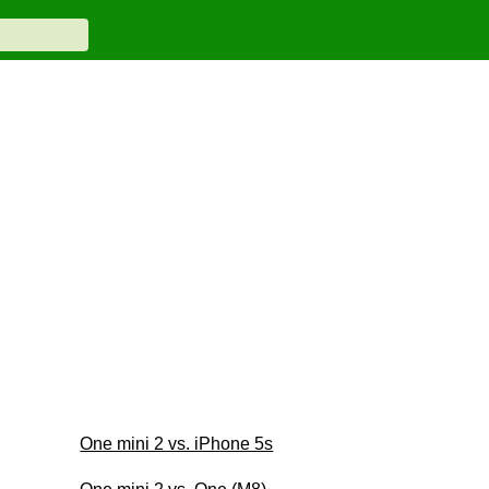
One mini 2 vs. iPhone 5s