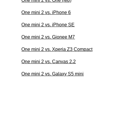
One mini 2 vs. One (M8)
One mini 2 vs. iPhone 6
One mini 2 vs. iPhone SE
One mini 2 vs. Gionee M7
One mini 2 vs. Xperia Z3 Compact
One mini 2 vs. Canvas 2.2
One mini 2 vs. Galaxy S5 mini