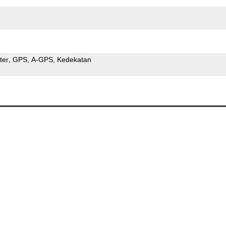
ter
GPS
A-GPS
Kedekatan