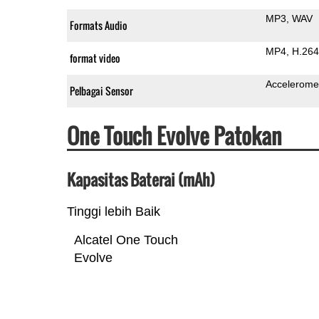
MP3
WAV
Formats Audio
MP4
H.264
format video
Accelerome
Pelbagai Sensor
One Touch Evolve Patokan
Kapasitas Baterai (mAh)
Tinggi lebih Baik
Alcatel One Touch
Evolve