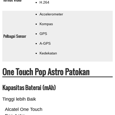
H.264
Accelerometer
Kompas
GPS
Pelbagai Sensor
A-GPS
Kedekatan
One Touch Pop Astro Patokan
Kapasitas Baterai (mAh)
Tinggi lebih Baik
Alcatel One Touch