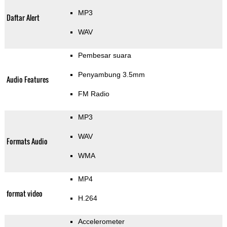
MP3
Daftar Alert
WAV
Pembesar suara
Penyambung 3.5mm
Audio Features
FM Radio
MP3
WAV
Formats Audio
WMA
MP4
format video
H.264
Accelerometer