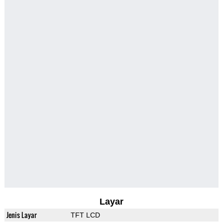
Layar
Jenis Layar
TFT LCD