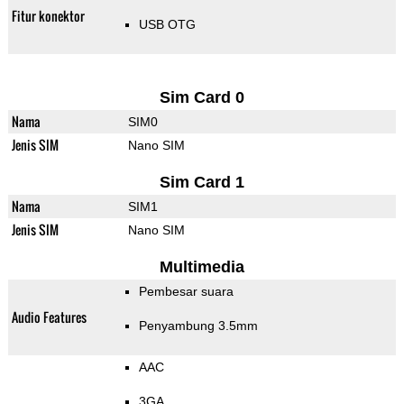
Fitur konektor
USB OTG
Sim Card 0
Nama
SIM0
Jenis SIM
Nano SIM
Sim Card 1
Nama
SIM1
Jenis SIM
Nano SIM
Multimedia
Pembesar suara
Audio Features
Penyambung 3.5mm
AAC
3GA