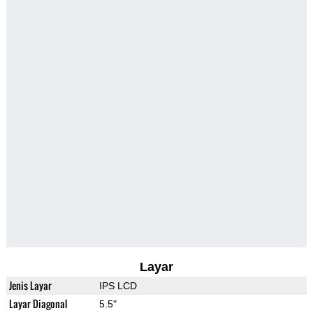
Layar
Jenis Layar
IPS LCD
Layar Diagonal
5.5"