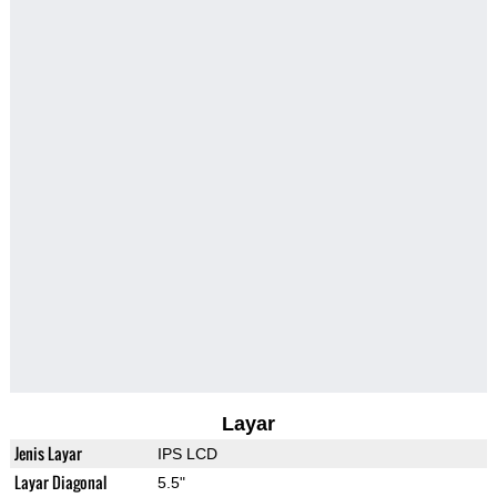
Layar
Jenis Layar
IPS LCD
Layar Diagonal
5.5"