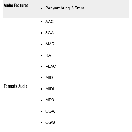
Audio Features
Penyambung 3.5mm
AAC
3GA
AMR
RA
FLAC
MID
Formats Audio
MIDI
MP3
OGA
OGG