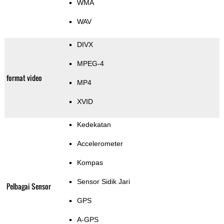
WMA
WAV
DIVX
MPEG-4
format video
MP4
XVID
Kedekatan
Accelerometer
Kompas
Sensor Sidik Jari
Pelbagai Sensor
GPS
A-GPS