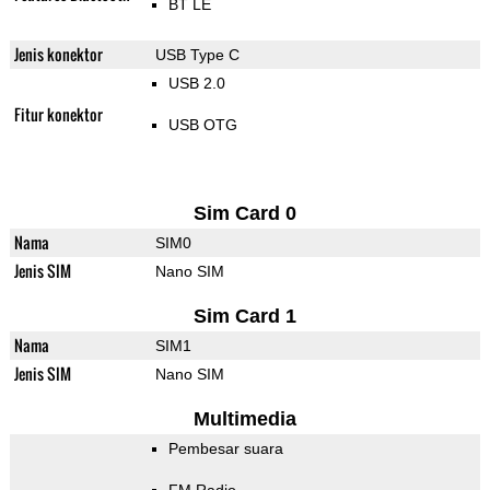
BT LE
Jenis konektor
USB Type C
USB 2.0
Fitur konektor
USB OTG
Sim Card 0
Nama
SIM0
Jenis SIM
Nano SIM
Sim Card 1
Nama
SIM1
Jenis SIM
Nano SIM
Multimedia
Pembesar suara