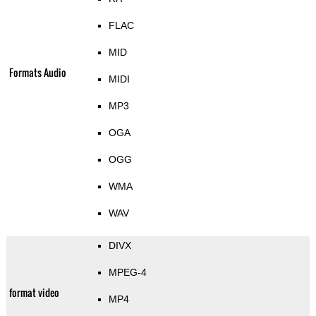
FLAC
MID
Formats Audio
MIDI
MP3
OGA
OGG
WMA
WAV
DIVX
MPEG-4
format video
MP4