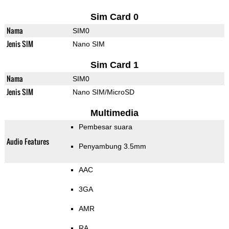
Sim Card 0
Nama
SIM0
Jenis SIM
Nano SIM
Sim Card 1
Nama
SIM0
Jenis SIM
Nano SIM/MicroSD
Multimedia
Pembesar suara
Audio Features
Penyambung 3.5mm
AAC
3GA
AMR
RA