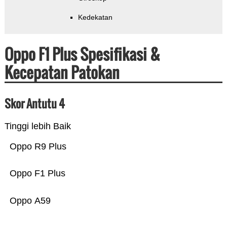
Kedekatan
Oppo F1 Plus Spesifikasi &
Kecepatan Patokan
Skor Antutu 4
Tinggi lebih Baik
Oppo R9 Plus
Oppo F1 Plus
Oppo A59