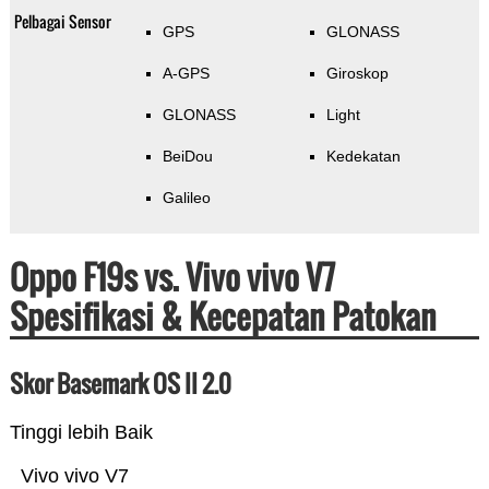
Pelbagai Sensor
GPS
GLONASS
A-GPS
Giroskop
GLONASS
Light
BeiDou
Kedekatan
Galileo
Oppo F19s vs. Vivo vivo V7
Spesifikasi & Kecepatan Patokan
Skor Basemark OS II 2.0
Tinggi lebih Baik
Vivo vivo V7