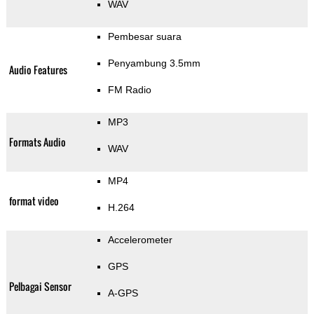
WAV
Pembesar suara
Penyambung 3.5mm
Audio Features
FM Radio
MP3
Formats Audio
WAV
MP4
format video
H.264
Accelerometer
GPS
Pelbagai Sensor
A-GPS