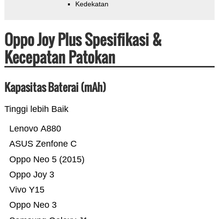
Kedekatan
Oppo Joy Plus Spesifikasi &
Kecepatan Patokan
Kapasitas Baterai (mAh)
Tinggi lebih Baik
Lenovo A880
ASUS Zenfone C
Oppo Neo 5 (2015)
Oppo Joy 3
Vivo Y15
Oppo Neo 3