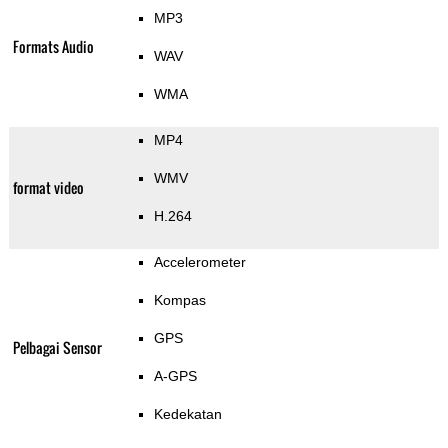
MP3
Formats Audio
WAV
WMA
MP4
WMV
format video
H.264
Accelerometer
Kompas
GPS
Pelbagai Sensor
A-GPS
Kedekatan