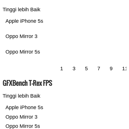
Tinggi lebih Baik
Apple iPhone 5s
Oppo Mirror 3
Oppo Mirror 5s
1
3
5
7
9
11
GFXBench T-Rex FPS
Tinggi lebih Baik
Apple iPhone 5s
Oppo Mirror 3
Oppo Mirror 5s