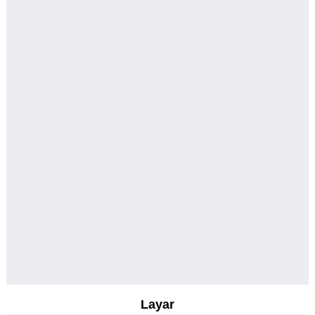
Layar