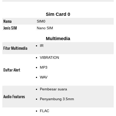
Sim Card 0
Nama
SIM0
Jenis SIM
Nano SIM
Multimedia
IR
Fitur Multimedia
VIBRATION
MP3
Daftar Alert
WAV
Pembesar suara
Audio Features
Penyambung 3.5mm
FLAC