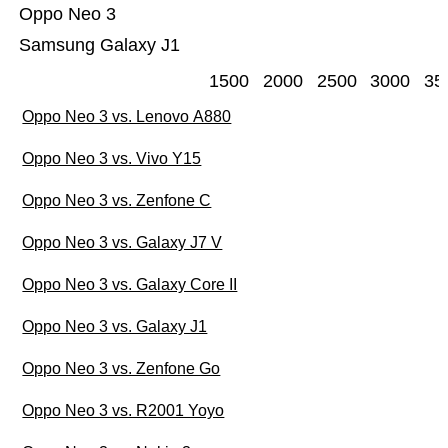
Oppo Neo 3
Samsung Galaxy J1
1500
2000
2500
3000
35
Oppo Neo 3 vs. Lenovo A880
Oppo Neo 3 vs. Vivo Y15
Oppo Neo 3 vs. Zenfone C
Oppo Neo 3 vs. Galaxy J7 V
Oppo Neo 3 vs. Galaxy Core II
Oppo Neo 3 vs. Galaxy J1
Oppo Neo 3 vs. Zenfone Go
Oppo Neo 3 vs. R2001 Yoyo