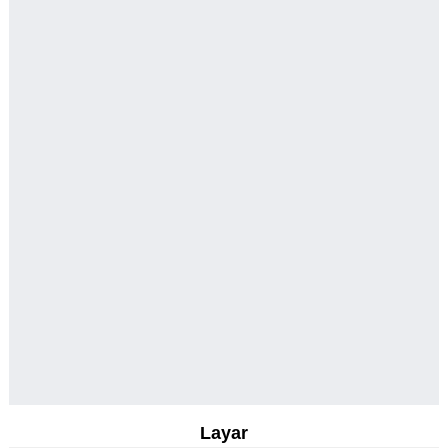
Layar