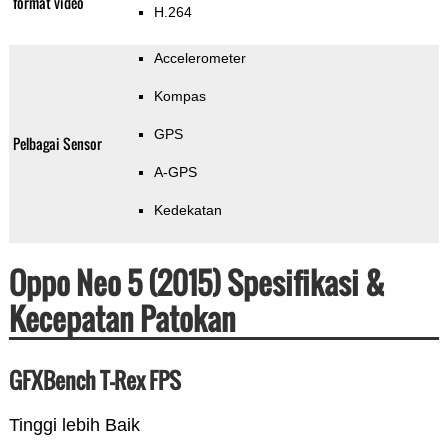
format video
H.264
Accelerometer
Kompas
GPS
Pelbagai Sensor
A-GPS
Kedekatan
Oppo Neo 5 (2015) Spesifikasi &
Kecepatan Patokan
GFXBench T-Rex FPS
Tinggi lebih Baik