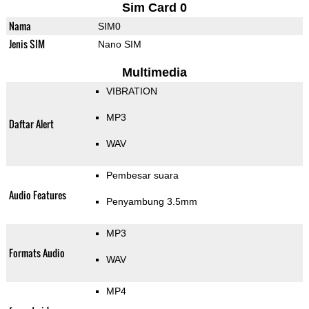
Sim Card 0
Nama
SIM0
Jenis SIM
Nano SIM
Multimedia
VIBRATION
MP3
Daftar Alert
WAV
Pembesar suara
Audio Features
Penyambung 3.5mm
MP3
Formats Audio
WAV
MP4