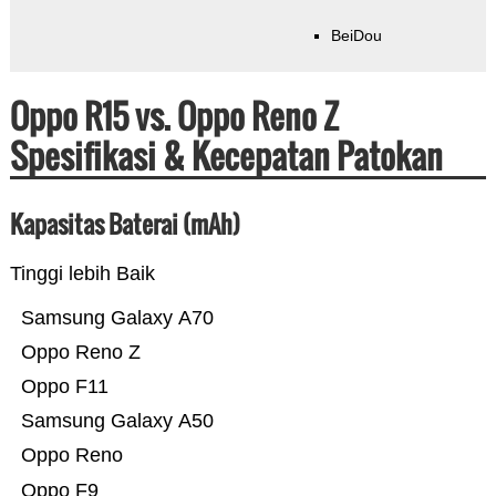
BeiDou
Oppo R15 vs. Oppo Reno Z
Spesifikasi & Kecepatan Patokan
Kapasitas Baterai (mAh)
Tinggi lebih Baik
Samsung Galaxy A70
Oppo Reno Z
Oppo F11
Samsung Galaxy A50
Oppo Reno
Oppo F9