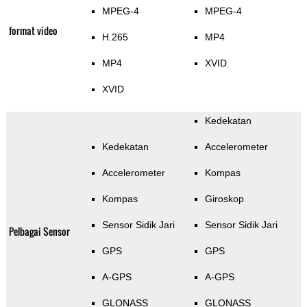
MPEG-4
MPEG-4
format video
H.265
MP4
MP4
XVID
XVID
Kedekatan
Kedekatan
Accelerometer
Accelerometer
Kompas
Kompas
Giroskop
Sensor Sidik Jari
Sensor Sidik Jari
Pelbagai Sensor
GPS
GPS
A-GPS
A-GPS
GLONASS
GLONASS