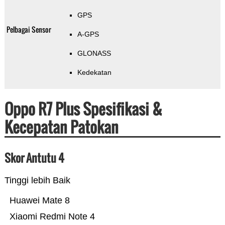
GPS
Pelbagai Sensor
A-GPS
GLONASS
Kedekatan
Oppo R7 Plus Spesifikasi &
Kecepatan Patokan
Skor Antutu 4
Tinggi lebih Baik
Huawei Mate 8
Xiaomi Redmi Note 4