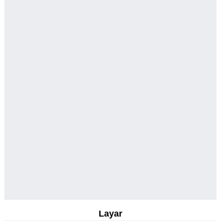
Layar