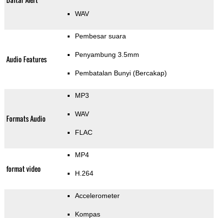
WAV
Pembesar suara
Penyambung 3.5mm
Audio Features
Pembatalan Bunyi (Bercakap)
MP3
WAV
Formats Audio
FLAC
MP4
format video
H.264
Accelerometer
Kompas