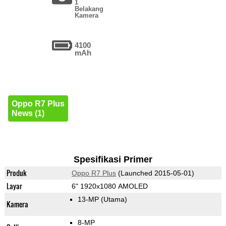
1
Belakang
Kamera
4100
mAh
Oppo R7 Plus
News (1)
Spesifikasi Primer
Produk
Oppo R7 Plus
(Launched 2015-05-01)
Layar
6" 1920x1080 AMOLED
13-MP
(Utama)
Kamera
8-MP