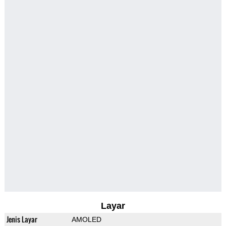
Layar
Jenis Layar
AMOLED