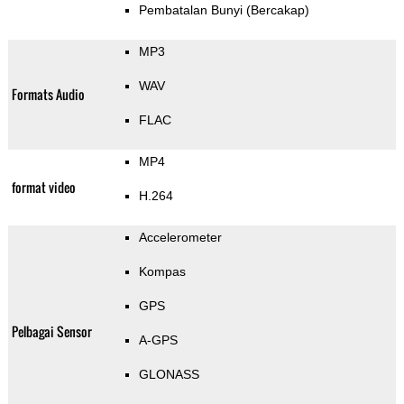
Pembatalan Bunyi (Bercakap)
MP3
WAV
Formats Audio
FLAC
MP4
format video
H.264
Accelerometer
Kompas
GPS
Pelbagai Sensor
A-GPS
GLONASS