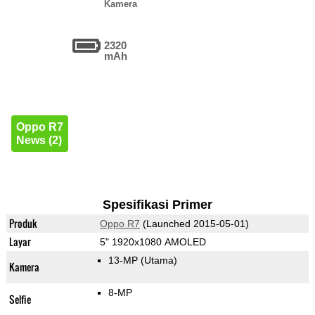
Kamera
2320
mAh
Oppo R7
News (2)
Spesifikasi Primer
Produk
Oppo R7
(Launched 2015-05-01)
Layar
5" 1920x1080 AMOLED
13-MP
(Utama)
Kamera
8-MP
Selfie