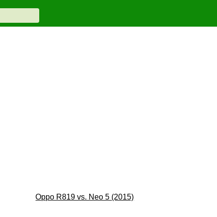
Oppo R819 vs. Neo 5 (2015)