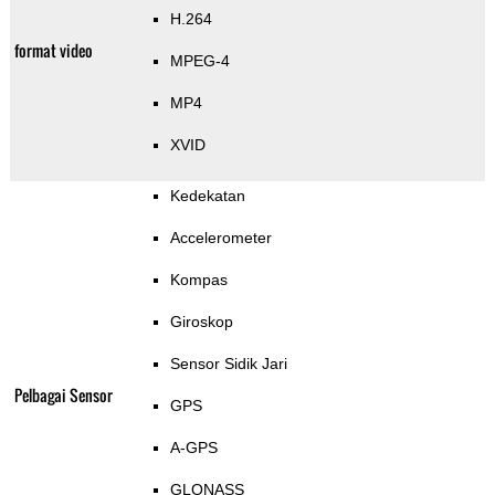
H.264
format video
MPEG-4
MP4
XVID
Kedekatan
Accelerometer
Kompas
Giroskop
Sensor Sidik Jari
Pelbagai Sensor
GPS
A-GPS
GLONASS