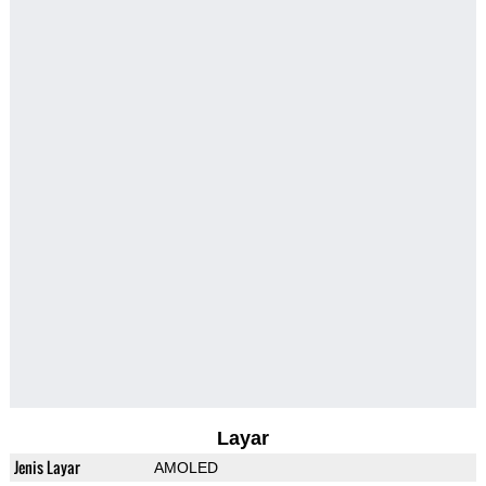
Layar
Jenis Layar
AMOLED