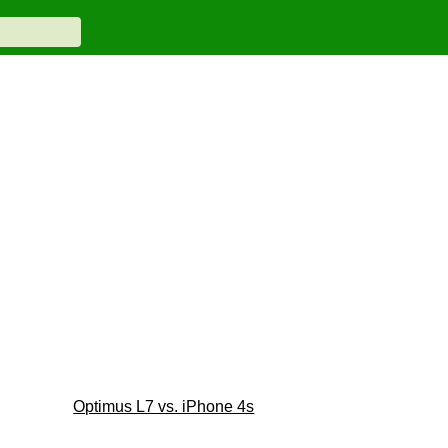
Optimus L7 vs. iPhone 4s