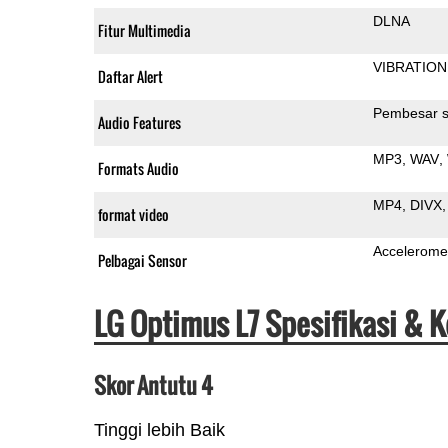
DLNA
Fitur Multimedia
VIBRATION
Daftar Alert
Pembesar s
Audio Features
MP3
WAV
Formats Audio
MP4
DIVX
format video
Accelerome
Pelbagai Sensor
LG Optimus L7 Spesifikasi & 
Skor Antutu 4
Tinggi lebih Baik