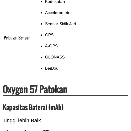
Kedekatan
Accelerometer
Sensor Sidik Jari
GPS
Pelbagai Sensor
A-GPS
GLONASS
BeiDou
Oxygen 57 Patokan
Kapasitas Baterai (mAh)
Tinggi lebih Baik