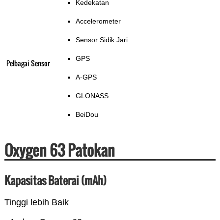
Kedekatan
Accelerometer
Sensor Sidik Jari
GPS
Pelbagai Sensor
A-GPS
GLONASS
BeiDou
Oxygen 63 Patokan
Kapasitas Baterai (mAh)
Tinggi lebih Baik