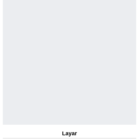
Layar