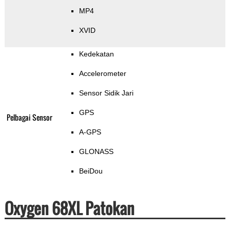
MP4
XVID
Kedekatan
Accelerometer
Sensor Sidik Jari
GPS
Pelbagai Sensor
A-GPS
GLONASS
BeiDou
Oxygen 68XL Patokan