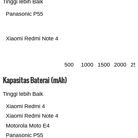
Tinggi lebih Baik
Panasonic P55
Xiaomi Redmi Note 4
500
1000
1500
2000
25
Kapasitas Baterai (mAh)
Tinggi lebih Baik
Xiaomi Redmi 4
Xiaomi Redmi Note 4
Motorola Moto E4
Panasonic P55