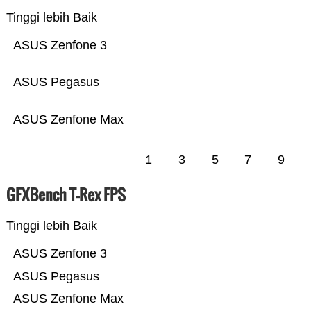
Tinggi lebih Baik
ASUS Zenfone 3
ASUS Pegasus
ASUS Zenfone Max
1
3
5
7
9
GFXBench T-Rex FPS
Tinggi lebih Baik
ASUS Zenfone 3
ASUS Pegasus
ASUS Zenfone Max