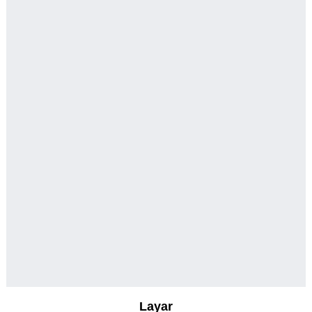
Layar