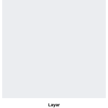
Layar