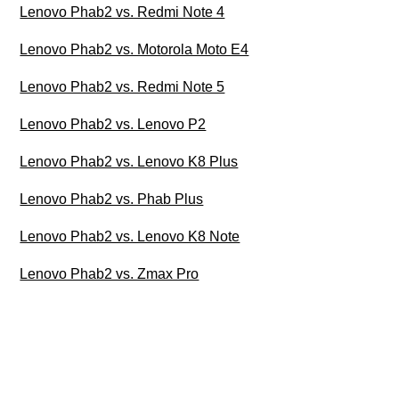
Lenovo Phab2 vs. Redmi Note 4
Lenovo Phab2 vs. Motorola Moto E4
Lenovo Phab2 vs. Redmi Note 5
Lenovo Phab2 vs. Lenovo P2
Lenovo Phab2 vs. Lenovo K8 Plus
Lenovo Phab2 vs. Phab Plus
Lenovo Phab2 vs. Lenovo K8 Note
Lenovo Phab2 vs. Zmax Pro