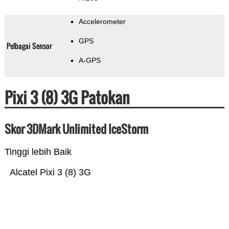
Accelerometer
GPS
Pelbagai Sensor
A-GPS
Pixi 3 (8) 3G Patokan
Skor 3DMark Unlimited IceStorm
Tinggi lebih Baik
Alcatel Pixi 3 (8) 3G