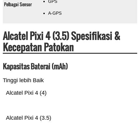
GPS
Pelbagai Sensor
A-GPS
Alcatel Pixi 4 (3.5) Spesifikasi &
Kecepatan Patokan
Kapasitas Baterai (mAh)
Tinggi lebih Baik
Alcatel Pixi 4 (4)
Alcatel Pixi 4 (3.5)